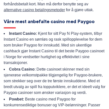
forhåndsbetalt kort. Man må derfor benytte seg av
alternative casino betalingsmetoder
for å gjøre uttak.
Våre mest anbefalte casino med Paygoo
Instant Casino:
Kjent for sitt Pay N Play-system, tilbyr
Instant Casino en sømløs og rask spillopplevelse for dem
som bruker Paygoo for innskudd. Med sin ukentlige
cashback gjør Instant Casino til det beste Paygoo casinoet
i Norge for verdsetter hurtighet og effektivitet i sine
transaksjoner.
Cobra Casino
: Dette casinoet skinner med sin
sjenerøse velkomstpakke tilgjengelig for Paygoo-brukere,
som strekker seg over de tre første innskuddene. Med et
bredt utvalg av spill fra topputviklere, er det et ideelt valg for
Paygoo casinoer som ønsker variasjon og verdi.
Powbet:
Beste casino med Paygoo for
konkurrensediktige bonuser og VIP-belønninger. Passer