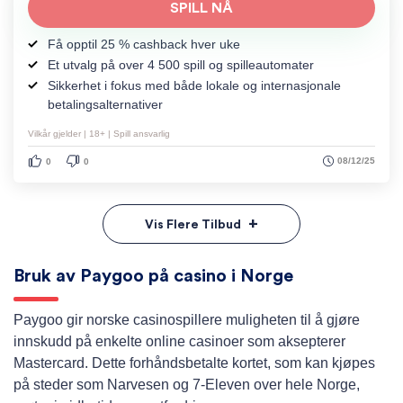
SPILL NÅ
Få opptil 25 % cashback hver uke
Et utvalg på over 4 500 spill og spilleautomater
Sikkerhet i fokus med både lokale og internasjonale
betalingsalternativer
Vilkår gjelder | 18+ | Spill ansvarlig
08/12/25
0
0
+
Vis
Flere Tilbud
Bruk av Paygoo på casino i Norge
Paygoo gir norske casinospillere muligheten til å gjøre
innskudd på enkelte online casinoer som aksepterer
Mastercard. Dette forhåndsbetalte kortet, som kan kjøpes
på steder som Narvesen og 7-Eleven over hele Norge,