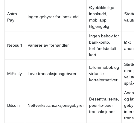
Øyeblikkelige
Astro
innskudd,
Støtt
Ingen gebyrer for innskudd
Pay
mobilapp
valut
tilgjengelig
Ingen behov for
bankkonto,
Økt
Neosurf
Varierer av forhandler
forhåndsbetalt
anon
kort
Støtt
E-lommebok og
man
MiFinity
Lave transaksjonsgebyrer
virtuelle
valut
kortalternativer
språ
Anon
Desentraliserte,
og la
Bitcoin
Nettverkstransaksjonsgebyrer
peer-to-peer
gebyr
transaksjoner
inter
tran