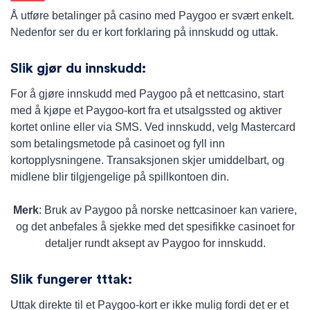
Å utføre betalinger på casino med Paygoo er svært enkelt.
Nedenfor ser du er kort forklaring på innskudd og uttak.
Slik gjør du innskudd:
For å gjøre innskudd med Paygoo på et nettcasino, start
med å kjøpe et Paygoo-kort fra et utsalgssted og aktiver
kortet online eller via SMS. Ved innskudd, velg Mastercard
som betalingsmetode på casinoet og fyll inn
kortopplysningene. Transaksjonen skjer umiddelbart, og
midlene blir tilgjengelige på spillkontoen din.
Merk
: Bruk av Paygoo på norske nettcasinoer kan variere,
og det anbefales å sjekke med det spesifikke casinoet for
detaljer rundt aksept av Paygoo for innskudd.
Slik fungerer tttak:
Uttak direkte til et Paygoo-kort er ikke mulig fordi det er et