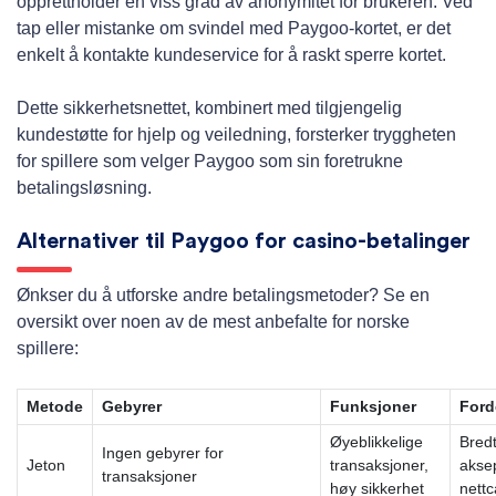
opprettholder en viss grad av anonymitet for brukeren. Ved
tap eller mistanke om svindel med Paygoo-kortet, er det
enkelt å kontakte kundeservice for å raskt sperre kortet.
Dette sikkerhetsnettet, kombinert med tilgjengelig
kundestøtte for hjelp og veiledning, forsterker tryggheten
for spillere som velger Paygoo som sin foretrukne
betalingsløsning.
Alternativer til Paygoo for casino-betalinger
Ønkser du å utforske andre betalingsmetoder? Se en
oversikt over noen av de mest anbefalte for norske
spillere:
Metode
Gebyrer
Funksjoner
Ford
Øyeblikkelige
Bred
Ingen gebyrer for
Jeton
transaksjoner,
aksep
transaksjoner
høy sikkerhet
nettc