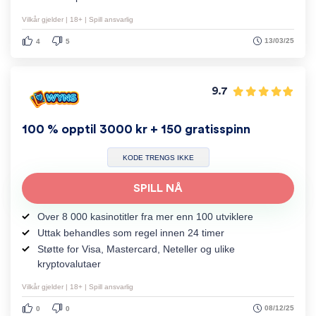
Vilkår gjelder | 18+ | Spill ansvarlig
13/03/25
4
5
9.7
100 % opptil 3000 kr + 150 gratisspinn
KODE TRENGS IKKE
SPILL NÅ
Over 8 000 kasinotitler fra mer enn 100 utviklere
Uttak behandles som regel innen 24 timer
Støtte for Visa, Mastercard, Neteller og ulike
kryptovalutaer
Vilkår gjelder | 18+ | Spill ansvarlig
08/12/25
0
0