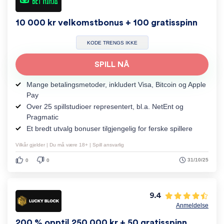
10 000 kr velkomstbonus + 100 gratisspinn
KODE TRENGS IKKE
SPILL NÅ
Mange betalingsmetoder, inkludert Visa, Bitcoin og Apple
Pay
Over 25 spillstudioer representert, bl.a. NetEnt og
Pragmatic
Et bredt utvalg bonuser tilgjengelig for ferske spillere
Vilkår gjelder | Du må være 18+ | Spill ansvarlig
31/10/25
0
0
9.4
Anmeldelse
200 % opptil 250 000 kr + 50 gratisspinn