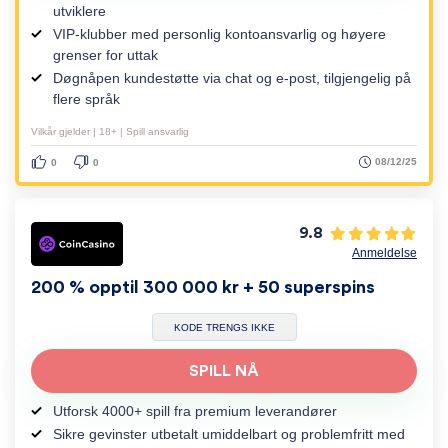
utviklere
VIP-klubber med personlig kontoansvarlig og høyere
grenser for uttak
Døgnåpen kundestøtte via chat og e-post, tilgjengelig på
flere språk
Vilkår gjelder | 18+ | Spill ansvarlig
08/12/25
0
0
9.8
Anmeldelse
200 % opptil 300 000 kr + 50 superspins
KODE TRENGS IKKE
SPILL NÅ
Utforsk 4000+ spill fra premium leverandører
Sikre gevinster utbetalt umiddelbart og problemfritt med