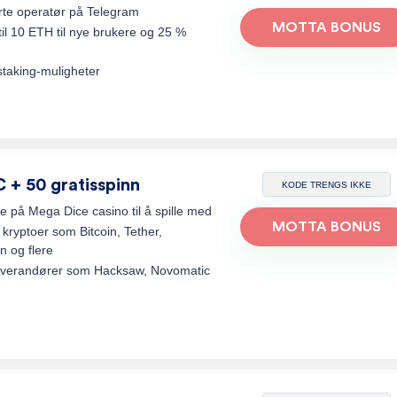
erte operatør på Telegram
MOTTA BONUS
l 10 ETH til nye brukere og 25 %
taking-muligheter
 + 50 gratisspinn
KODE TRENGS IKKE
e på Mega Dice casino til å spille med
MOTTA BONUS
kryptoer som Bitcoin, Tether,
 og flere
 leverandører som Hacksaw, Novomatic