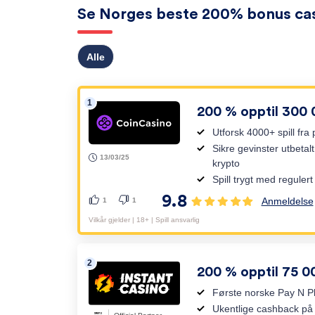
Se Norges beste 200% bonus ca
Alle
200 % opptil 300 
Utforsk 4000+ spill fr
Sikre gevinster utbetal
13/03/25
krypto
Spill trygt med regulert
9.8
Anmeldelse
1
1
Vilkår gjelder | 18+ | Spill ansvarlig
200 % opptil 75 0
Første norske Pay N Pl
Ukentlige cashback på