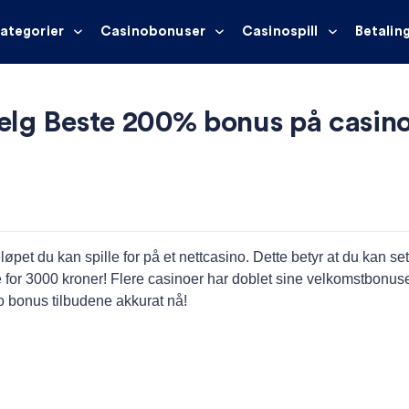
Kategorier
Casinobonuser
Casinospill
Betalin
elg Beste 200% bonus på casin
pet du kan spille for på et nettcasino. Dette betyr at du kan set
e for 3000 kroner! Flere casinoer har doblet sine velkomstbonus
o bonus tilbudene akkurat nå!