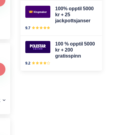
100% opptil 5000
kr + 25
jackpottsjanser
9.7
100 % opptil 5000
kr + 200
gratisspinn
9.2
r