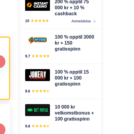
200 % opptil 75
000 kr + 10 %
cashback
10
Anmeldelse
100 % opptil 3000
kr + 150
gratisspinn
9.7
100 % opptil 15
000 kr + 100
gratisspinn
9.6
10 000 kr
velkomstbonus +
100 gratisspinn
9.8