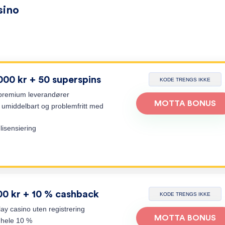
sino
000 kr + 50 superspins
KODE TRENGS IKKE
a premium leverandører
MOTTA BONUS
t umiddelbart og problemfritt med
 lisensiering
00 kr + 10 % cashback
KODE TRENGS IKKE
ay casino uten registrering
MOTTA BONUS
 hele 10 %