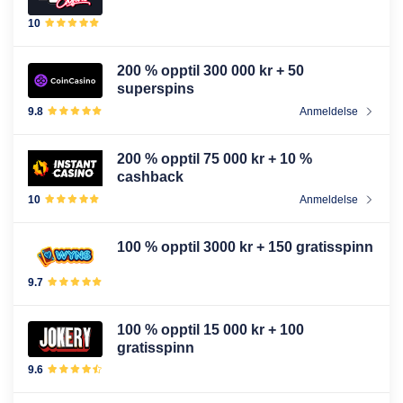
10
200 % opptil 300 000 kr + 50
superspins
9.8
Anmeldelse
200 % opptil 75 000 kr + 10 %
cashback
10
Anmeldelse
100 % opptil 3000 kr + 150 gratisspinn
9.7
100 % opptil 15 000 kr + 100
gratisspinn
9.6