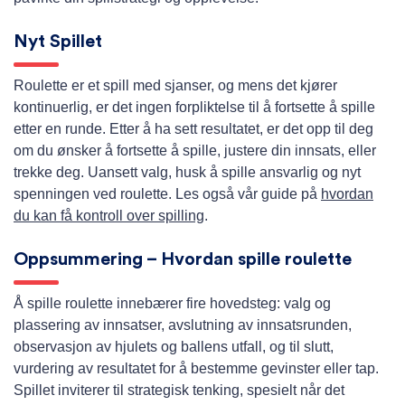
Nyt Spillet
Roulette er et spill med sjanser, og mens det kjører
kontinuerlig, er det ingen forpliktelse til å fortsette å spille
etter en runde. Etter å ha sett resultatet, er det opp til deg
om du ønsker å fortsette å spille, justere din innsats, eller
trekke deg. Uansett valg, husk å spille ansvarlig og nyt
spenningen ved roulette. Les også vår guide på
hvordan
du kan få kontroll over spilling
.
Oppsummering – Hvordan spille roulette
Å spille roulette innebærer fire hovedsteg: valg og
plassering av innsatser, avslutning av innsatsrunden,
observasjon av hjulets og ballens utfall, og til slutt,
vurdering av resultatet for å bestemme gevinster eller tap.
Spillet inviterer til strategisk tenking, spesielt når det