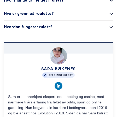
Hvor mange tall er det i rulett?
Hva er grønn på roulette?
Hvordan fungerer rulett?
SARA BØKENES
BETTINGEKSPERT
Sara er en anerkjent ekspert innen betting og casino, med
nærmere ti års erfaring fra feltet av odds, sport og online
gambling. Hun begynte sin karriere i bettingverdenen i 2016
og ble ansatt hos Evolution i 2018. Siden da har Sara bidratt