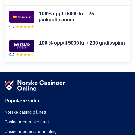
100% opptil 5000 kr + 25
jackpottsjanser
9.7
100 % opptil 5000 kr + 200 gratisspinn
9.2
Populære sider
Norske casino på nett
Casino med raske uttak
Casino med best utbetaling