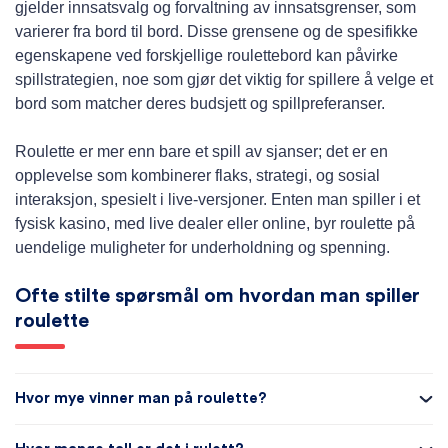
gjelder innsatsvalg og forvaltning av innsatsgrenser, som
varierer fra bord til bord. Disse grensene og de spesifikke
egenskapene ved forskjellige roulettebord kan påvirke
spillstrategien, noe som gjør det viktig for spillere å velge et
bord som matcher deres budsjett og spillpreferanser.
Roulette er mer enn bare et spill av sjanser; det er en
opplevelse som kombinerer flaks, strategi, og sosial
interaksjon, spesielt i live-versjoner. Enten man spiller i et
fysisk kasino, med live dealer eller online, byr roulette på
uendelige muligheter for underholdning og spenning.
Ofte stilte spørsmål om hvordan man spiller
roulette
Hvor mye vinner man på roulette?