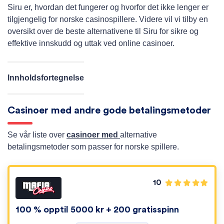
Siru er, hvordan det fungerer og hvorfor det ikke lenger er
tilgjengelig for norske casinospillere. Videre vil vi tilby en
oversikt over de beste alternativene til Siru for sikre og
effektive innskudd og uttak ved online casinoer.
Innholdsfortegnelse
Casinoer med andre gode betalingsmetoder
Se vår liste over
casinoer med
alternative
betalingsmetoder
som passer for norske spillere.
10
100 % opptil 5000 kr + 200 gratisspinn