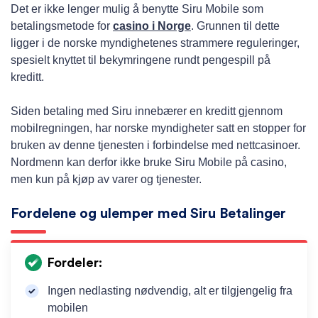
Det er ikke lenger mulig å benytte Siru Mobile som
betalingsmetode for
casino i Norge
. Grunnen til dette
ligger i de norske myndighetenes strammere reguleringer,
spesielt knyttet til bekymringene rundt pengespill på
kreditt.
Siden betaling med Siru innebærer en kreditt gjennom
mobilregningen, har norske myndigheter satt en stopper for
bruken av denne tjenesten i forbindelse med nettcasinoer.
Nordmenn kan derfor ikke bruke Siru Mobile på casino,
men kun på kjøp av varer og tjenester.
Fordelene og ulemper med Siru Betalinger
Fordeler:
Ingen nedlasting nødvendig, alt er tilgjengelig fra
mobilen