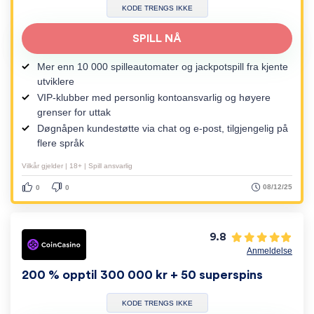
KODE TRENGS IKKE
SPILL NÅ
Mer enn 10 000 spilleautomater og jackpotspill fra kjente
utviklere
VIP-klubber med personlig kontoansvarlig og høyere
grenser for uttak
Døgnåpen kundestøtte via chat og e-post, tilgjengelig på
flere språk
Vilkår gjelder | 18+ | Spill ansvarlig
08/12/25
0
0
9.8
Anmeldelse
200 % opptil 300 000 kr + 50 superspins
KODE TRENGS IKKE