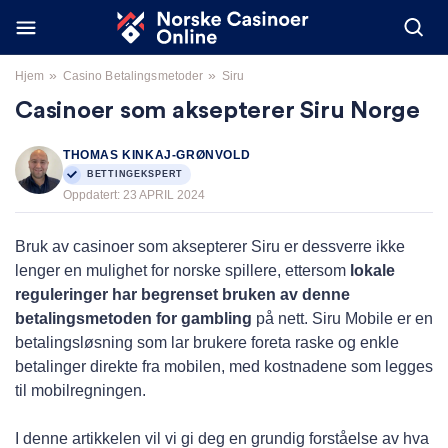
»
»
Hjem
Casino Betalingsmetoder
Siru
Casinoer som aksepterer Siru Norge
THOMAS KINKAJ-GRØNVOLD
BETTINGEKSPERT
Oppdatert:
23 APRIL 2024
Bruk av casinoer som aksepterer Siru er dessverre ikke
lenger en mulighet for norske spillere, ettersom
lokale
reguleringer har begrenset bruken av denne
betalingsmetoden for gambling
på nett. Siru Mobile er en
betalingsløsning som lar brukere foreta raske og enkle
betalinger direkte fra mobilen, med kostnadene som legges
til mobilregningen.
I denne artikkelen vil vi gi deg en grundig forståelse av hva