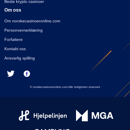
Beste krypto casinoer
Om oss
Om norskecasinoeronline.com
Personvernerklæring
Forfattere
Kontakt oss
Ansvarlig spilling
© norskecasinoeronline.com Alle rettigheter reservert