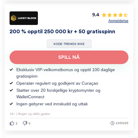
9.4
Anmeldelse
200 % opptil 250 000 kr + 50 gratisspinn
KODE TRENGS IKKE
SPILL NÅ
Eksklusiv VIP-velkomstbonus og opptil 100 daglige
gratisspinn
Operatør regulert og godkjent av Curaçao
Støtter over 20 forskjellige kryptomynter og
WalletConnect
Ingen gebyrer ved innskudd og uttak
18+ | Regler og vilkår gjelder
13/03/25
2
0