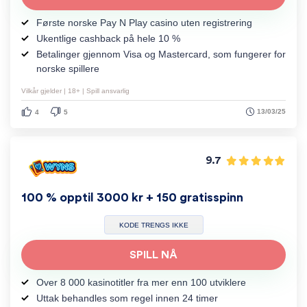
Første norske Pay N Play casino uten registrering
Ukentlige cashback på hele 10 %
Betalinger gjennom Visa og Mastercard, som fungerer for
norske spillere
Vilkår gjelder | 18+ | Spill ansvarlig
13/03/25
4
5
9.7
100 % opptil 3000 kr + 150 gratisspinn
KODE TRENGS IKKE
SPILL NÅ
Over 8 000 kasinotitler fra mer enn 100 utviklere
Uttak behandles som regel innen 24 timer