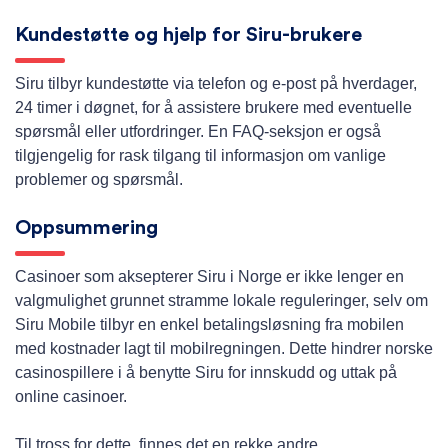
Kundestøtte og hjelp for Siru-brukere
Siru tilbyr kundestøtte via telefon og e-post på hverdager,
24 timer i døgnet, for å assistere brukere med eventuelle
spørsmål eller utfordringer. En FAQ-seksjon er også
tilgjengelig for rask tilgang til informasjon om vanlige
problemer og spørsmål.
Oppsummering
Casinoer som aksepterer Siru i Norge er ikke lenger en
valgmulighet grunnet stramme lokale reguleringer, selv om
Siru Mobile tilbyr en enkel betalingsløsning fra mobilen
med kostnader lagt til mobilregningen. Dette hindrer norske
casinospillere i å benytte Siru for innskudd og uttak på
online casinoer.
Til tross for dette, finnes det en rekke andre